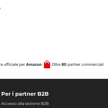
a
e ufficiale per
Amazon
Oltre
80
partner commerciali
Per i partner B2B
Accesso alla sezione B2B