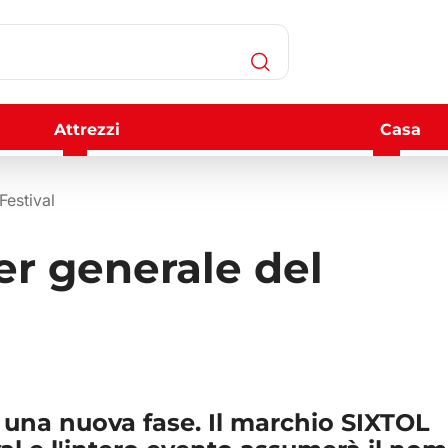
Attrezzi
Casa
Festival
r generale del
n una nuova fase. Il marchio SIXTOL