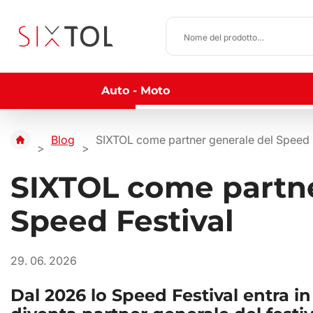
Auto - Moto
Blog
SIXTOL come partner generale del Speed 
SIXTOL come partne
Speed Festival
29. 06. 2026
Dal 2026 lo Speed Festival entra i