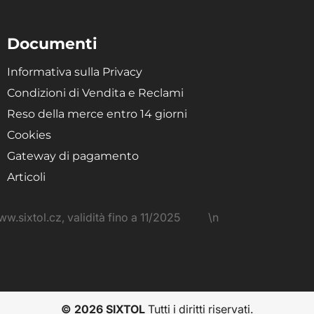
Documenti
Informativa sulla Privacy
Condizioni di Vendita e Reclami
Reso della merce entro 14 giorni
Cookies
Gateway di pagamento
Articoli
\n
© 2026 SIXTOL
Tutti i diritti riservati.