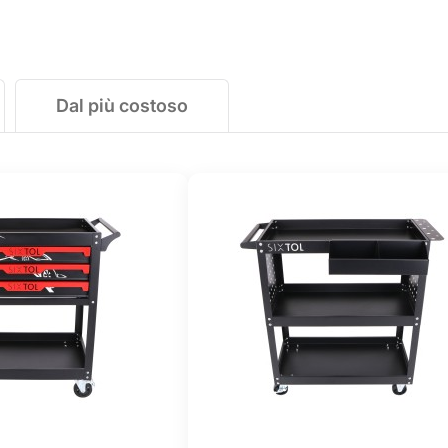
Dal più costoso