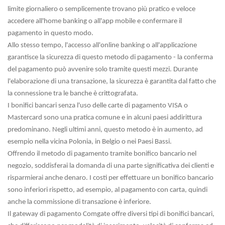
limite giornaliero o semplicemente trovano più pratico e veloce
accedere all'home banking o all'app mobile e confermare il
pagamento in questo modo.
Allo stesso tempo, l'accesso all'online banking o all'applicazione
garantisce la sicurezza di questo metodo di pagamento - la conferma
del pagamento può avvenire solo tramite questi mezzi. Durante
l'elaborazione di una transazione, la sicurezza è garantita dal fatto che
la connessione tra le banche è crittografata.
I bonifici bancari senza l'uso delle carte di pagamento VISA o
Mastercard sono una pratica comune e in alcuni paesi addirittura
predominano. Negli ultimi anni, questo metodo è in aumento, ad
esempio nella vicina Polonia, in Belgio o nei Paesi Bassi.
Offrendo il metodo di pagamento tramite bonifico bancario nel
negozio, soddisferai la domanda di una parte significativa dei clienti e
risparmierai anche denaro. I costi per effettuare un bonifico bancario
sono inferiori rispetto, ad esempio, al pagamento con carta, quindi
anche la commissione di transazione è inferiore.
Il gateway di pagamento Comgate offre diversi tipi di bonifici bancari,