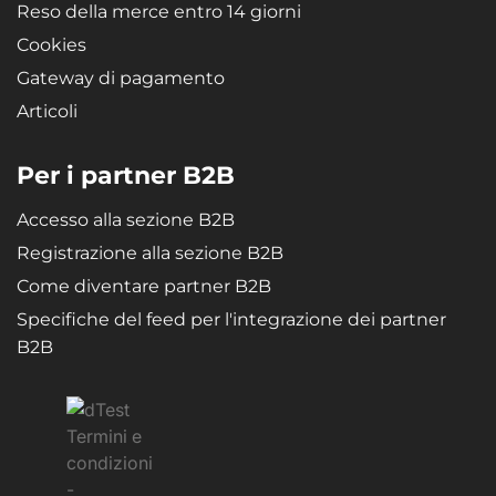
Reso della merce entro 14 giorni
Cookies
Gateway di pagamento
Articoli
Per i partner B2B
Accesso alla sezione B2B
Registrazione alla sezione B2B
Come diventare partner B2B
Specifiche del feed per l'integrazione dei partner
B2B