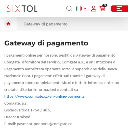
0
Gateway di pagamento
Gateway di pagamento
I pagamenti online per noi sono gestiti dal gateway di pagamento
Comgate. Il fornitore del servizio, Comgate a.s., è un'Istituzione di
Pagamento autorizzata operante sotto la supervisione della Banca
Nazionale Ceca. I pagamenti effettuati tramite il gateway di
pagamento sono completamente sicuri e tutte le informazioni sono
criptate. Ulteriori informazioni e contatti su
https://www.comgate.cz/en/online-payments
.
Comgate, a.s.
Gočárova třída 1754 / 48b,
Hradec Králové
E-mail: payment-podpora@comgate.cz