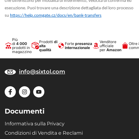
che differiscono per modalità di inserimento, velocità di conferma ed
esecuzione. Puoi trovare una descrizione dettagliata del loro processo
su
https://help.comgate.cz/docs/en/bank-transfers
Più
Prodotti
di
Venditore
di
4 000
Forte
presenza
Oltre
alta
ufficiale
prodotti in
internazionale
comme
qualità
per
Amazon
magazzino
info@sixtol.com
Documenti
Informativa sulla Privacy
Condizioni di Vendita e Reclami