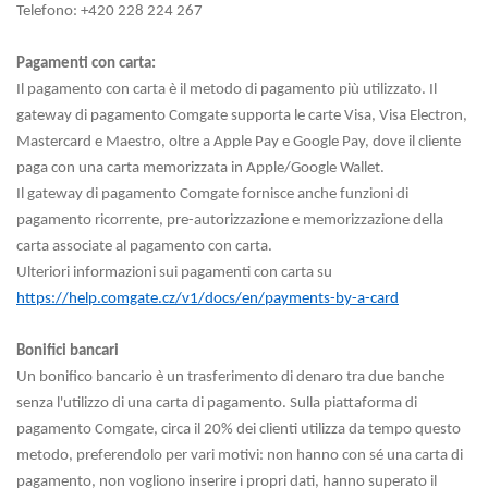
Telefono: +420 228 224 267
Pagamenti con carta:
Il pagamento con carta è il metodo di pagamento più utilizzato. Il
gateway di pagamento Comgate supporta le carte Visa, Visa Electron,
Mastercard e Maestro, oltre a Apple Pay e Google Pay, dove il cliente
paga con una carta memorizzata in Apple/Google Wallet.
Il gateway di pagamento Comgate fornisce anche funzioni di
pagamento ricorrente, pre-autorizzazione e memorizzazione della
carta associate al pagamento con carta.
Ulteriori informazioni sui pagamenti con carta su
https://help.comgate.cz/v1/docs/en/payments-by-a-card
Bonifici bancari
Un bonifico bancario è un trasferimento di denaro tra due banche
senza l'utilizzo di una carta di pagamento. Sulla piattaforma di
pagamento Comgate, circa il 20% dei clienti utilizza da tempo questo
metodo, preferendolo per vari motivi: non hanno con sé una carta di
pagamento, non vogliono inserire i propri dati, hanno superato il