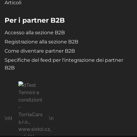
Articoli
Per i partner B2B
Accesso alla sezione B2B
Registrazione alla sezione B2B
Come diventare partner B2B
Specifiche del feed per l'integrazione dei partner
B2B
\n\t
\n