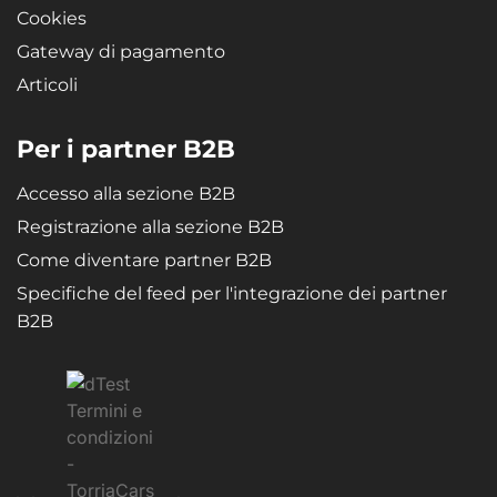
Cookies
Gateway di pagamento
Articoli
Per i partner B2B
Accesso alla sezione B2B
Registrazione alla sezione B2B
Come diventare partner B2B
Specifiche del feed per l'integrazione dei partner
B2B