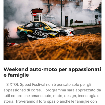
Weekend auto-moto per appassionati
e famiglie
Il SIXTOL Speed Festival non è pensato solo per gli
appassionati di corse. Il programma sarà apprezzato da
tutti coloro che amano auto, moto, design, tecnologia o
storia. Troveranno il loro spazio anche le famiglie con