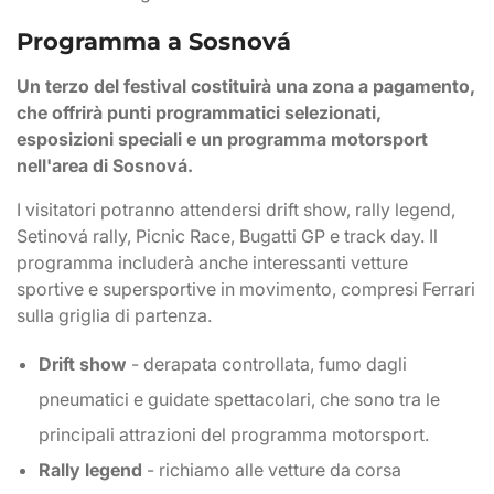
Programma a Sosnová
Un terzo del festival costituirà una zona a pagamento,
che offrirà punti programmatici selezionati,
esposizioni speciali e un programma motorsport
nell'area di Sosnová.
I visitatori potranno attendersi drift show, rally legend,
Setinová rally, Picnic Race, Bugatti GP e track day. Il
programma includerà anche interessanti vetture
sportive e supersportive in movimento, compresi Ferrari
sulla griglia di partenza.
Drift show
- derapata controllata, fumo dagli
pneumatici e guidate spettacolari, che sono tra le
principali attrazioni del programma motorsport.
Rally legend
- richiamo alle vetture da corsa