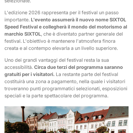
selezionate.
L'edizione 2026 rappresenta per il festival un passo
importante.
L'evento assumerà il nuovo nome SIXTOL
Speed Festival e collegherà il mondo del motorismo al
marchio SIXTOL
, che è diventato partner generale del
festival. L'obiettivo è mantenere l'atmosfera finora
creata e al contempo elevarla a un livello superiore.
Uno dei grandi vantaggi del festival resta la sua
accessibilità.
Circa due terzi del programma saranno
gratuiti per i visitatori.
La restante parte del festival
costituirà una zona a pagamento, nella quale i visitatori
troveranno punti programmatici selezionati, esposizioni
speciali e la parte spettacolare del programma.