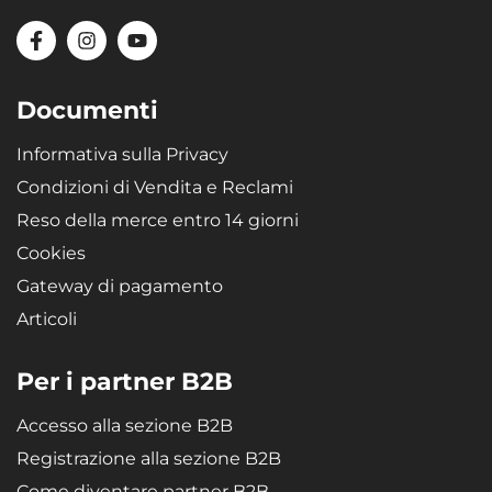
Documenti
Informativa sulla Privacy
Condizioni di Vendita e Reclami
Reso della merce entro 14 giorni
Cookies
Gateway di pagamento
Articoli
Per i partner B2B
Accesso alla sezione B2B
Registrazione alla sezione B2B
Come diventare partner B2B