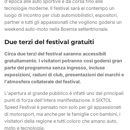
d'epoca alle auto sportive e da corsa fino alle
tecnologie moderne. Il festival sarà al contempo un
luogo di incontro per club automobilistici, espositori,
partner e tutti gli appassionati che vogliono godersi un
weekend auto-moto nella Boemia settentrionale.
Due terzi del festival gratuiti
Circa due terzi del festival saranno accessibili
gratuitamente. I visitatori potranno così godersi gran
parte del programma senza ingresso, incluse
esposizioni, raduni di club, presentazioni dei marchi e
l'atmosfera collaterale del festival.
L'apertura al grande pubblico è infatti uno dei principali
punti di forza dell'intera manifestazione. Il SIXTOL
Speed Festival è pensato non solo per gli appassionati
di motorsport, ma anche per le famiglie con bambini, i
visitatori della regione e tutti coloro che amano auto,
moto e tecnologia.