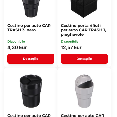
Cestino per auto CAR
Cestino porta rifiuti
TRASH 3, nero
per auto CAR TRASH 1,
pieghevole
Disponibile
Disponibile
4,30 Eur
12,57 Eur
Dettaglio
Dettaglio
Cestino per auto CAR
Cestino per auto CAR