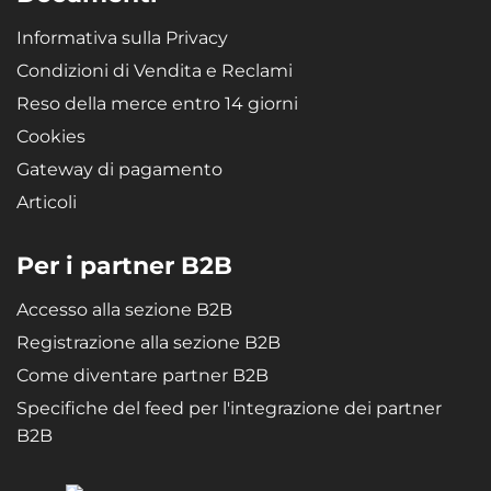
Informativa sulla Privacy
Condizioni di Vendita e Reclami
Reso della merce entro 14 giorni
Cookies
Gateway di pagamento
Articoli
Per i partner B2B
Accesso alla sezione B2B
Registrazione alla sezione B2B
Come diventare partner B2B
Specifiche del feed per l'integrazione dei partner
B2B