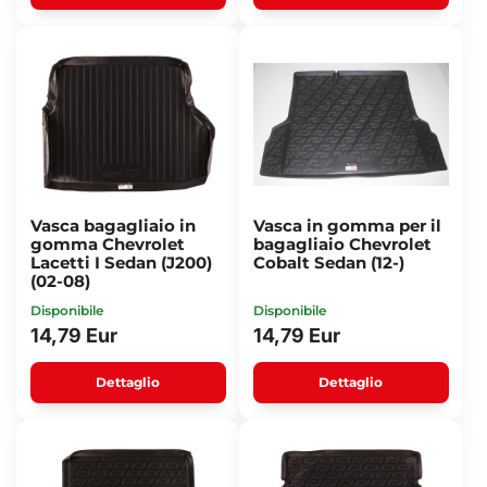
Vasca bagagliaio in
Vasca in gomma per il
gomma Chevrolet
bagagliaio Chevrolet
Lacetti I Sedan (J200)
Cobalt Sedan (12-)
(02-08)
Disponibile
Disponibile
14,79 Eur
14,79 Eur
Dettaglio
Dettaglio