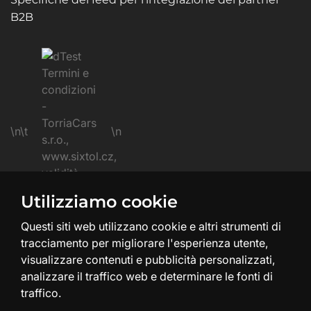
B2B
\n\t
\n
Utilizziamo cookie
\n
Questi siti web utilizzano cookie e altri strumenti di
tracciamento per migliorare l'esperienza utente,
visualizzare contenuti e pubblicità personalizzati,
analizzare il traffico web e determinare le fonti di
traffico.
Creazione e design del sito web:
SHEAN.cz