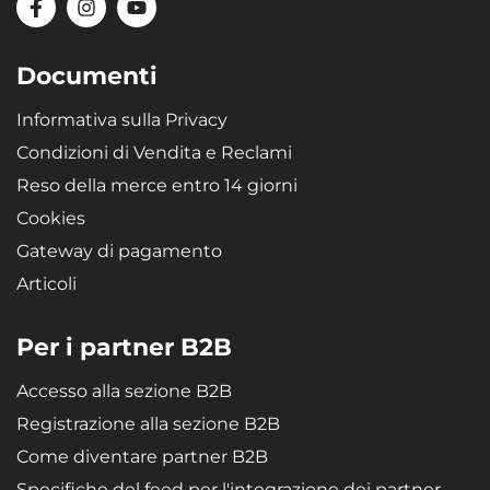
Documenti
Informativa sulla Privacy
Condizioni di Vendita e Reclami
Reso della merce entro 14 giorni
Cookies
Gateway di pagamento
Articoli
Per i partner B2B
Accesso alla sezione B2B
Registrazione alla sezione B2B
Come diventare partner B2B
Specifiche del feed per l'integrazione dei partner