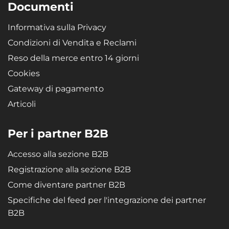
Documenti
Informativa sulla Privacy
Condizioni di Vendita e Reclami
Reso della merce entro 14 giorni
Cookies
Gateway di pagamento
Articoli
Per i partner B2B
Accesso alla sezione B2B
Registrazione alla sezione B2B
Come diventare partner B2B
Specifiche del feed per l'integrazione dei partner
B2B