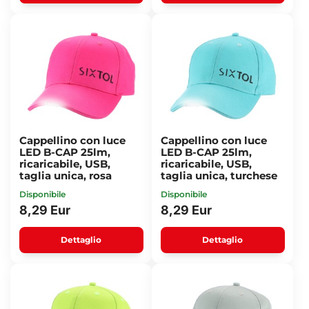
Cappellino con luce
Cappellino con luce
LED B-CAP 25lm,
LED B-CAP 25lm,
ricaricabile, USB,
ricaricabile, USB,
taglia unica, rosa
taglia unica, turchese
Disponibile
Disponibile
8,29 Eur
8,29 Eur
Dettaglio
Dettaglio