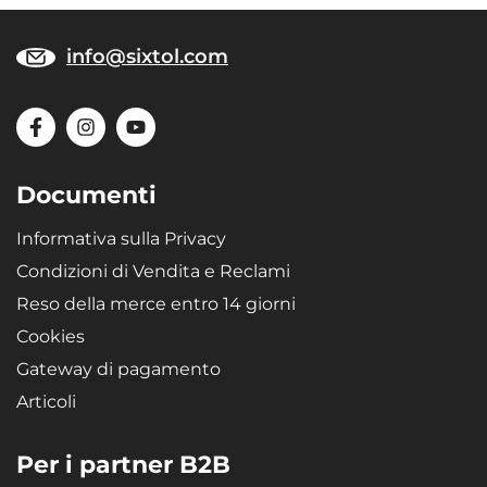
info@sixtol.com
Documenti
Informativa sulla Privacy
Condizioni di Vendita e Reclami
Reso della merce entro 14 giorni
Cookies
Gateway di pagamento
Articoli
Per i partner B2B