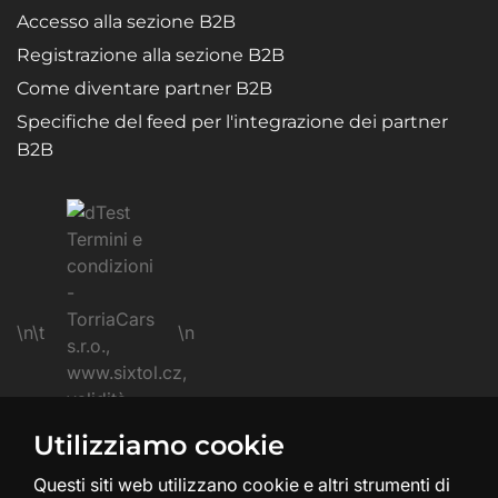
Accesso alla sezione B2B
Registrazione alla sezione B2B
Come diventare partner B2B
Specifiche del feed per l'integrazione dei partner
B2B
\n\t
\n
Utilizziamo cookie
\n
Questi siti web utilizzano cookie e altri strumenti di