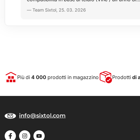
— Team Sixtol, 25. 03. 2026
Più di
4 000
prodotti in magazzino
Prodotti
di 
info@sixtol.com