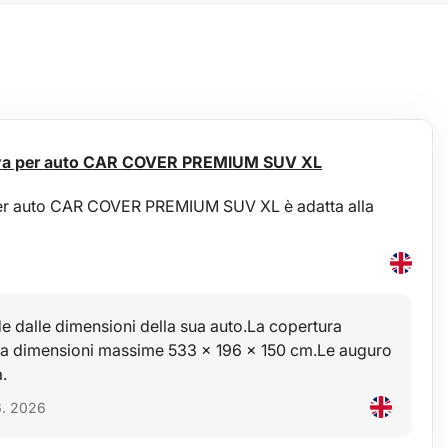
tiva per auto CAR COVER PREMIUM SUV XL
per auto CAR COVER PREMIUM SUV XL è adatta alla
 dalle dimensioni della sua auto.La copertura
 ha dimensioni massime 533 x 196 x 150 cm.Le auguro
.
6. 2026