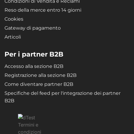
Condizioni di Vendita e Reclami
Reso della merce entro 14 giorni
Cookies
Gateway di pagamento
Articoli
Per i partner B2B
Accesso alla sezione B2B
Registrazione alla sezione B2B
Come diventare partner B2B
Specifiche del feed per l'integrazione dei partner
B2B