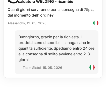
saldatura WELDING - ricambio
Quanti giorni serviranno per la consegna di 75pz,
dal momento dell' ordine?
Alessandro, 12. 05. 2026
Buongiorno, grazie per la richiesta. I
prodotti sono disponibili in magazzino in
quantità sufficiente. Spediamo entro 24 ore
e la consegna di solito avviene entro 2-3
giorni.
— Team Sixtol, 15. 05. 2026