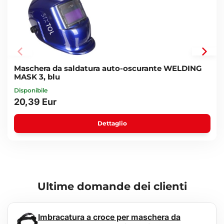
Maschera da saldatura auto-oscurante WELDING
MASK 3, blu
Disponibile
20,39 Eur
Dettaglio
Ultime domande dei clienti
Imbracatura a croce per maschera da