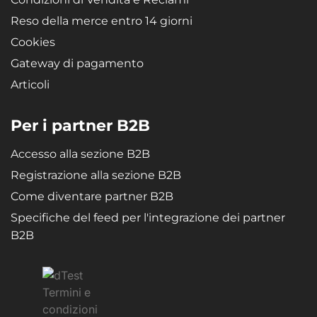
Reso della merce entro 14 giorni
Cookies
Gateway di pagamento
Articoli
Per i partner B2B
Accesso alla sezione B2B
Registrazione alla sezione B2B
Come diventare partner B2B
Specifiche del feed per l'integrazione dei partner
B2B