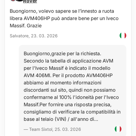
Rover
Buongiorno, volevo sapere se l’innesto a ruota
libera AVM406HP può andare bene per un Iveco
Massif. Grazie
Salvatore, 23. 03. 2026
Buongiorno,grazie per la richiesta.
Secondo la tabella di applicazione AVM
per l'Iveco Massif è indicato il modello
AVM 406MI. Per il prodotto AVM406HP
abbiamo al momento informazioni
discordanti sul sito, quindi non possiamo
confermarne al 100% l'idoneità per l'Iveco
Massif.Per fornire una risposta precisa,
consigliamo di verificare la compatibilità in
base al telaio (VIN) / all'anno di…
— Team Sixtol, 25. 03. 2026