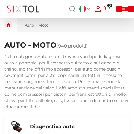
0
Auto - Moto
AUTO - MOTO
(
940
prodotti)
Nella categoria Auto-moto, troverai vari tipi di diagnosi
auto e portabici per il trasporto sul tetto o sul gancio di
traino. Inoltre, offriamo accessori per auto come cuscini
deumidificatori per auto, coprisedili protettivi in tessuto
per cani o organizzatori in tessuto. Per le riparazioni e la
manutenzione dei veicoli, offriamo strumenti specializzati
come compressori per pistoni dei freni, estrattori di molle,
chiavi per filtri dell'olio, cric, fusibili, anelli di tenuta o chiavi
dinamometriche.
Diagnostica auto