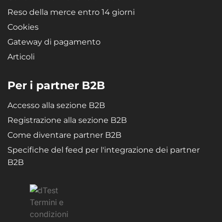
Reso della merce entro 14 giorni
Cookies
Gateway di pagamento
Articoli
Per i partner B2B
Accesso alla sezione B2B
Registrazione alla sezione B2B
Come diventare partner B2B
Specifiche del feed per l'integrazione dei partner
B2B