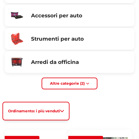
Accessori per auto
Strumenti per auto
Arredi da officina
Altre categorie (2)
Ordinamento: i più venduti