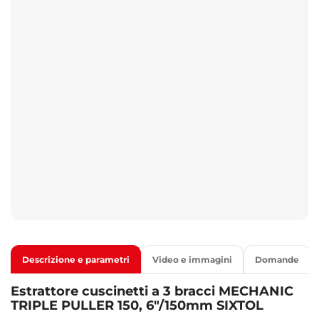
Descrizione e parametri
Video e immagini
Domande
Estrattore cuscinetti a 3 bracci MECHANIC
TRIPLE PULLER 150, 6"/150mm SIXTOL