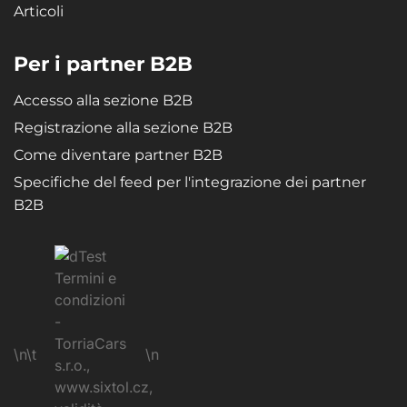
Articoli
Per i partner B2B
Accesso alla sezione B2B
Registrazione alla sezione B2B
Come diventare partner B2B
Specifiche del feed per l'integrazione dei partner
B2B
\n\t
\n