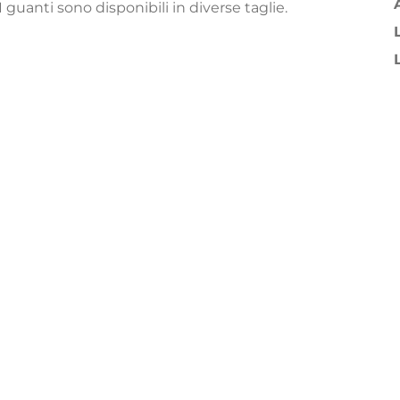
 I guanti sono disponibili in diverse taglie.