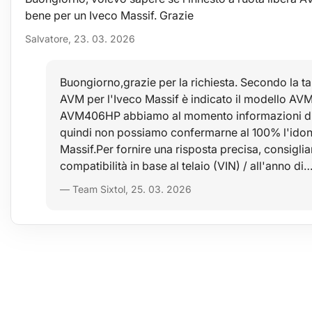
bene per un Iveco Massif. Grazie
Salvatore, 23. 03. 2026
Buongiorno,grazie per la richiesta. Secondo la ta
AVM per l'Iveco Massif è indicato il modello AVM
AVM406HP abbiamo al momento informazioni disc
quindi non possiamo confermarne al 100% l'idone
Massif.Per fornire una risposta precisa, consiglia
compatibilità in base al telaio (VIN) / all'anno di
— Team Sixtol, 25. 03. 2026