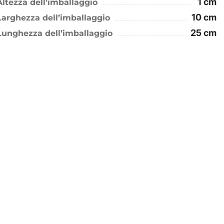
1 cm
Altezza dell’imballaggio
10 cm
Larghezza dell’imballaggio
25 cm
Lunghezza dell’imballaggio