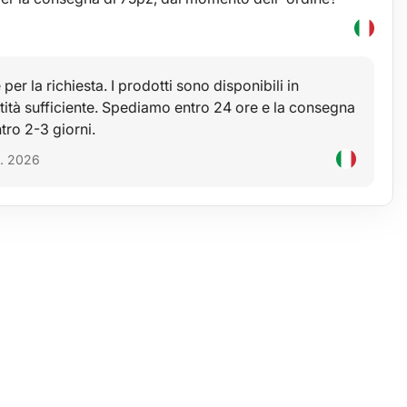
er la richiesta. I prodotti sono disponibili in
ità sufficiente. Spediamo entro 24 ore e la consegna
tro 2-3 giorni.
5. 2026