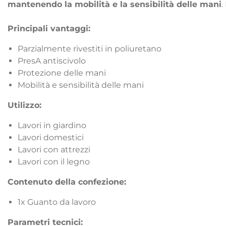
mantenendo la mobilità e la sensibilità delle mani
.
Principali vantaggi:
Parzialmente rivestiti in poliuretano
PresA antiscivolo
Protezione delle mani
Mobilità e sensibilità delle mani
Utilizzo:
Lavori in giardino
Lavori domestici
Lavori con attrezzi
Lavori con il legno
Contenuto della confezione:
1x Guanto da lavoro
Parametri tecnici: