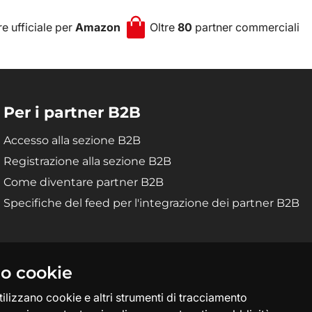
e ufficiale per
Amazon
Oltre
80
partner commerciali
Per i partner B2B
Accesso alla sezione B2B
Registrazione alla sezione B2B
Come diventare partner B2B
Specifiche del feed per l'integrazione dei partner B2B
mo cookie
tilizzano cookie e altri strumenti di tracciamento