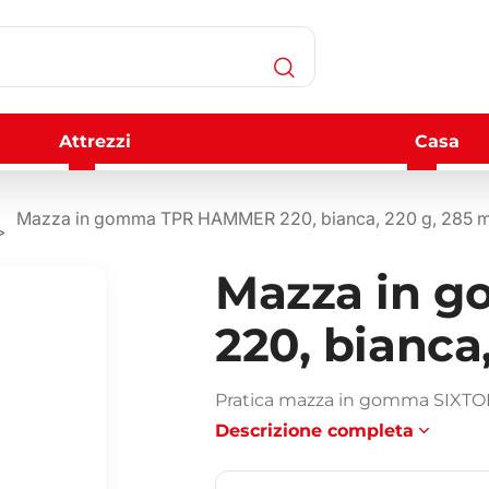
Attrezzi
Casa
Mazza in gomma TPR HAMMER 220, bianca, 220 g, 285 
Mazza in 
220, bianca
Pratica mazza in gomma SIXTO
Descrizione completa