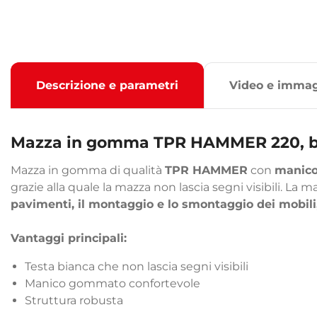
Descrizione e parametri
Video e immag
Mazza in gomma TPR HAMMER 220, bi
Mazza in gomma di qualità
TPR HAMMER
con
manic
grazie alla quale la mazza non lascia segni visibili. La 
pavimenti, il montaggio e lo smontaggio dei mobili,
Vantaggi principali:
Testa bianca che non lascia segni visibili
Manico gommato confortevole
Struttura robusta