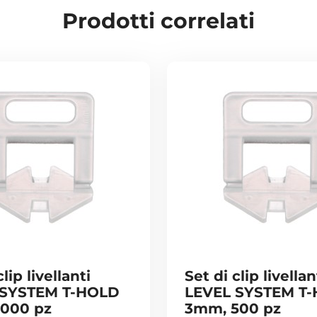
Prodotti correlati
lip livellanti
Set di clip livellan
 SYSTEM T-HOLD
LEVEL SYSTEM T
000 pz
3mm, 500 pz