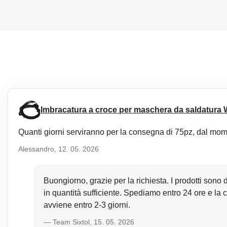
Imbracatura a croce per maschera da saldatura
Quanti giorni serviranno per la consegna di 75pz, dal mom
Alessandro, 12. 05. 2026
Buongiorno, grazie per la richiesta. I prodotti sono
in quantità sufficiente. Spediamo entro 24 ore e la 
avviene entro 2-3 giorni.
— Team Sixtol, 15. 05. 2026