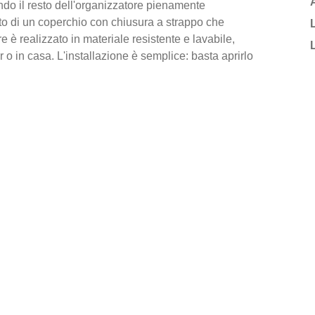
iando il resto dell'organizzatore pienamente
 di un coperchio con chiusura a strappo che
e è realizzato in materiale resistente e lavabile,
 o in casa. L'installazione è semplice: basta aprirlo