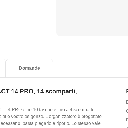
Domande
CT 14 PRO, 14 scomparti,
 14 PRO offre 10 tasche e fino a 4 scomparti
 alle vostre esigenze. L'organizzatore è progettato
ecessario, basta piegarlo e riporlo. Lo stesso vale