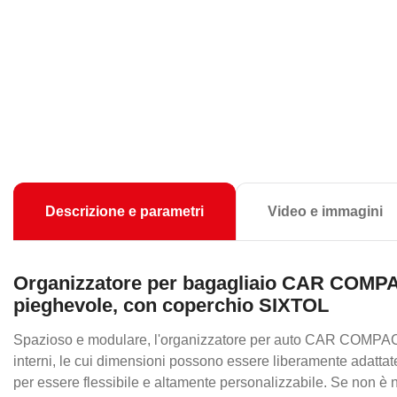
Descrizione e parametri
Video e immagini
Organizzatore per bagagliaio CAR COMPA
pieghevole, con coperchio SIXTOL
Spazioso e modulare, l'organizzatore per auto CAR COMPACT
interni, le cui dimensioni possono essere liberamente adattate
per essere flessibile e altamente personalizzabile. Se non è n