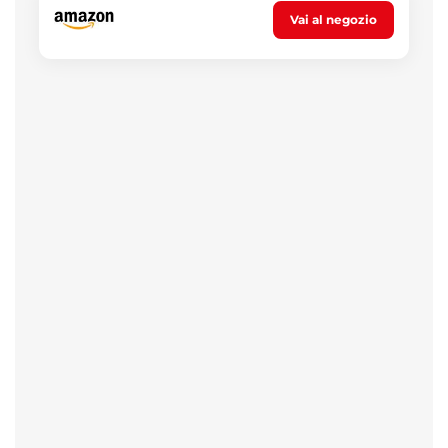
Vai al negozio