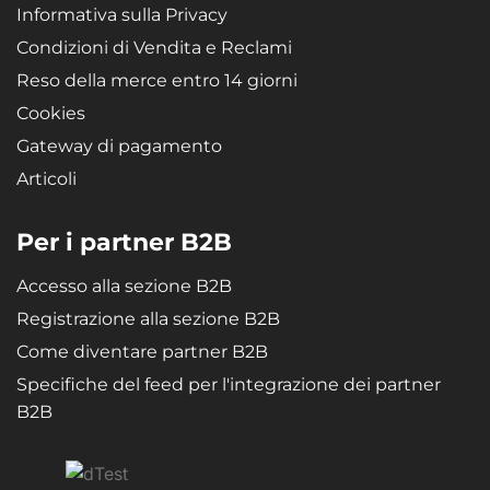
Informativa sulla Privacy
Condizioni di Vendita e Reclami
Reso della merce entro 14 giorni
Cookies
Gateway di pagamento
Articoli
Per i partner B2B
Accesso alla sezione B2B
Registrazione alla sezione B2B
Come diventare partner B2B
Specifiche del feed per l'integrazione dei partner
B2B