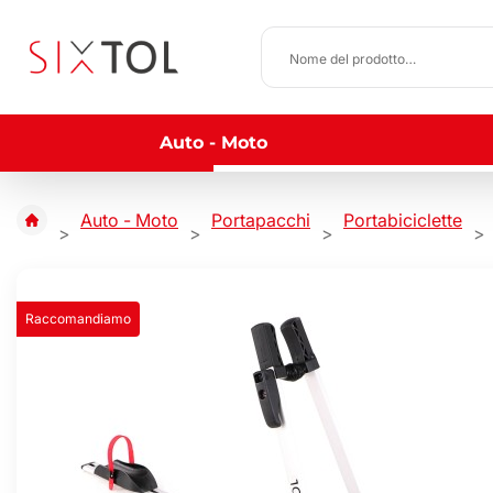
Auto - Moto
Auto - Moto
Portapacchi
Portabiciclette
Raccomandiamo