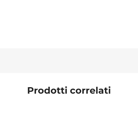
Prodotti correlati