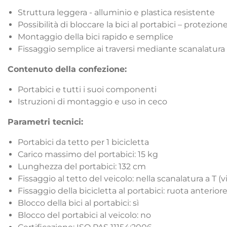
Struttura leggera - alluminio e plastica resistente
Possibilità di bloccare la bici al portabici – protezione
Montaggio della bici rapido e semplice
Fissaggio semplice ai traversi mediante scanalatura a
Contenuto della confezione:
Portabici e tutti i suoi componenti
Istruzioni di montaggio e uso in ceco
Parametri tecnici:
Portabici da tetto per 1 bicicletta
Carico massimo del portabici: 15 kg
Lunghezza del portabici: 132 cm
Fissaggio al tetto del veicolo: nella scanalatura a T (
Fissaggio della bicicletta al portabici: ruota anteriore
Blocco della bici al portabici: sì
Blocco del portabici al veicolo: no