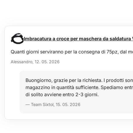
Imbracatura a croce per maschera da saldatura
Quanti giorni serviranno per la consegna di 75pz, dal 
Alessandro, 12. 05. 2026
Buongiorno, grazie per la richiesta. I prodotti son
magazzino in quantità sufficiente. Spediamo ent
di solito avviene entro 2-3 giorni.
— Team Sixtol, 15. 05. 2026