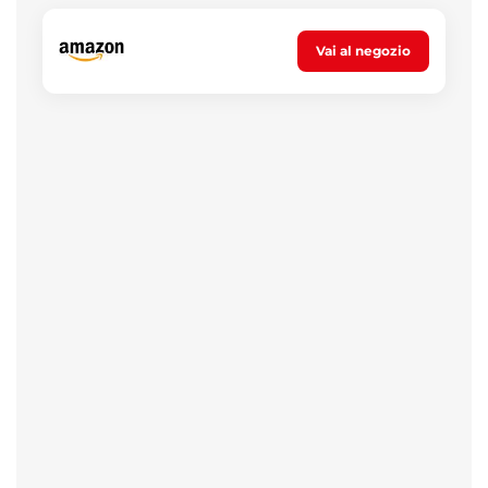
Vai al negozio