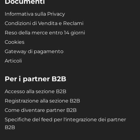
Documenti
Informativa sulla Privacy
Condizioni di Vendita e Reclami
Reso della merce entro 14 giorni
Cookies
Gateway di pagamento
Articoli
Per i partner B2B
Accesso alla sezione B2B
Registrazione alla sezione B2B
Come diventare partner B2B
Specifiche del feed per l'integrazione dei partner
B2B