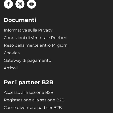
Documenti
Informativa sulla Privacy
Condizioni di Vendita e Reclami
Reso della merce entro 14 giorni
Cookies
Gateway di pagamento
Articoli
Per i partner B2B
Accesso alla sezione B2B
Registrazione alla sezione B2B
Come diventare partner B2B