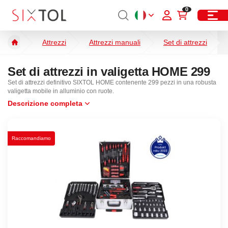
0
Attrezzi
Attrezzi manuali
Set di attrezzi
Set di attrezzi in valigetta HOME 299
Set di attrezzi definitivo SIXTOL HOME contenente 299 pezzi in una robusta
valigetta mobile in alluminio con ruote.
Descrizione completa
Raccomandiamo