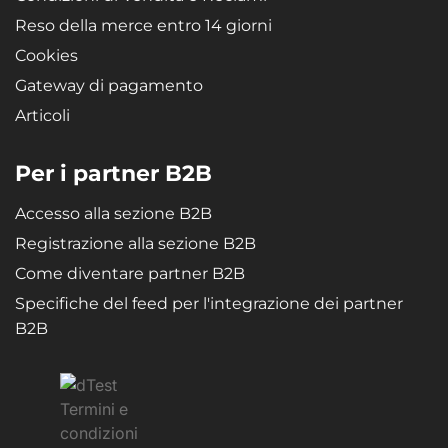
Reso della merce entro 14 giorni
Cookies
Gateway di pagamento
Articoli
Per i partner B2B
Accesso alla sezione B2B
Registrazione alla sezione B2B
Come diventare partner B2B
Specifiche del feed per l'integrazione dei partner
B2B