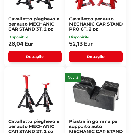
Cavalletto pieghevole
Cavalletto per auto
per auto MECHANIC
MECHANIC CAR STAND
CAR STAND 3T, 2 pz
PRO 6T, 2 pz
Disponibile
Disponibile
26,04 Eur
52,13 Eur
Dettaglio
Dettaglio
Novità
Cavalletto pieghevole
Piastra in gomma per
per auto MECHANIC
supporto auto
CAR STAND 2T, 2 pz
MECHANIC CAR STAND