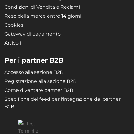
Condizioni di Vendita e Reclami
Reso della merce entro 14 giorni
Cookies
Gateway di pagamento
Articoli
Per i partner B2B
Accesso alla sezione B2B
Registrazione alla sezione B2B
Come diventare partner B2B
Specifiche del feed per l'integrazione dei partner
B2B