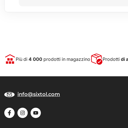
Più di
4 000
prodotti in magazzino
Prodotti
di 
info@sixtol.com