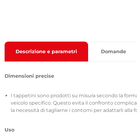
Descrizione e parametri
Domande
Dimensioni precise
I tappetini sono prodotti su misura secondo la forma
veicolo specifico. Questo evita il confronto complica
la necessità di tagliarne i contorni per adattarli alla
Uso