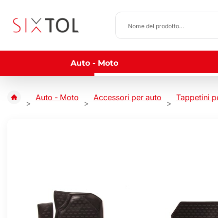
Auto - Moto
Auto - Moto
Accessori per auto
Tappetini p