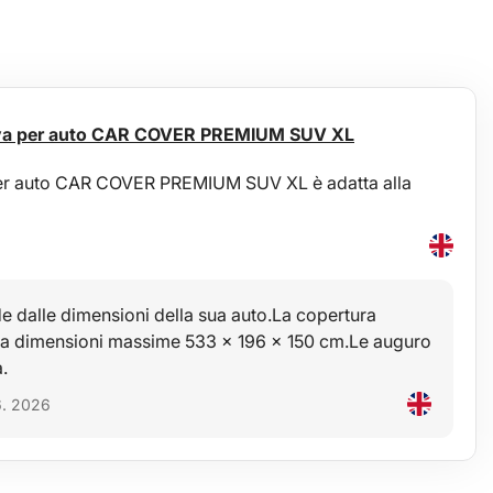
tiva per auto CAR COVER PREMIUM SUV XL
per auto CAR COVER PREMIUM SUV XL è adatta alla
 dalle dimensioni della sua auto.La copertura
 ha dimensioni massime 533 x 196 x 150 cm.Le auguro
.
6. 2026