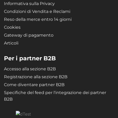
Informativa sulla Privacy
Condizioni di Vendita e Reclami
Reso della merce entro 14 giorni
Cookies
Gateway di pagamento
Articoli
Per i partner B2B
Accesso alla sezione B2B
Registrazione alla sezione B2B
Come diventare partner B2B
Specifiche del feed per l'integrazione dei partner
B2B