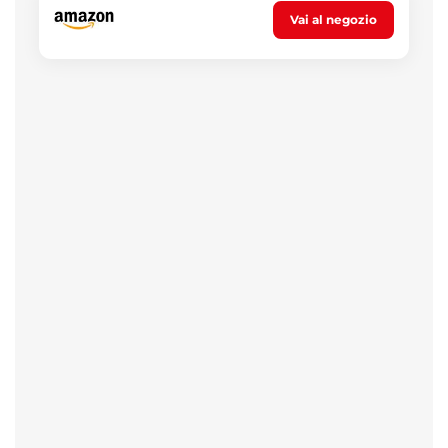
Vai al negozio