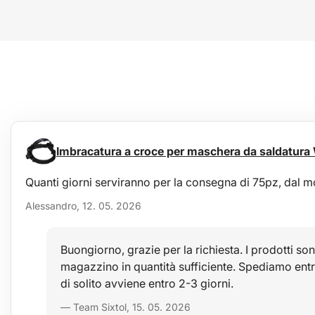
Imbracatura a croce per maschera da saldatura
Quanti giorni serviranno per la consegna di 75pz, dal 
Alessandro, 12. 05. 2026
Buongiorno, grazie per la richiesta. I prodotti son
magazzino in quantità sufficiente. Spediamo ent
di solito avviene entro 2-3 giorni.
— Team Sixtol, 15. 05. 2026