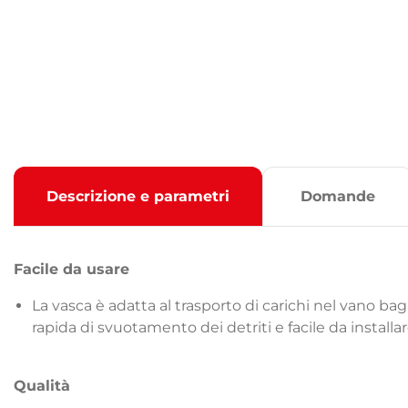
Descrizione e parametri
Domande
Facile da usare
La vasca è adatta al trasporto di carichi nel vano baga
rapida di svuotamento dei detriti e facile da insta
Qualità