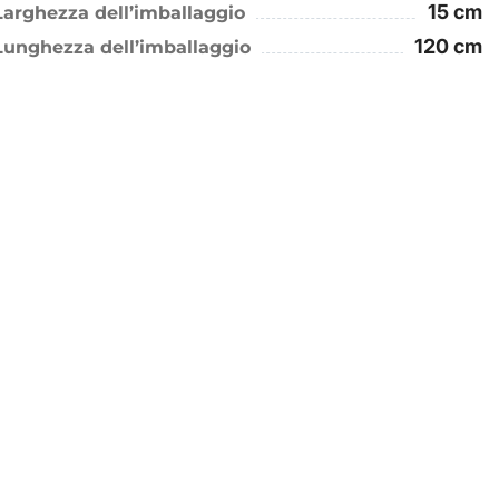
15 cm
Larghezza dell’imballaggio
120 cm
Lunghezza dell’imballaggio