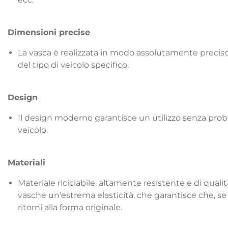
Dimensioni precise
La vasca è realizzata in modo assolutamente precis
del tipo di veicolo specifico.
Design
Il design moderno garantisce un utilizzo senza prob
veicolo.
Materiali
Materiale riciclabile, altamente resistente e di qua
vasche un'estrema elasticità, che garantisce che, se 
ritorni alla forma originale.