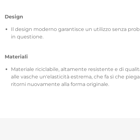
Design
Il design moderno garantisce un utilizzo senza prob
in questione.
Materiali
Materiale riciclabile, altamente resistente e di qua
alle vasche un'elasticità estrema, che fa sì che pieg
ritorni nuovamente alla forma originale.