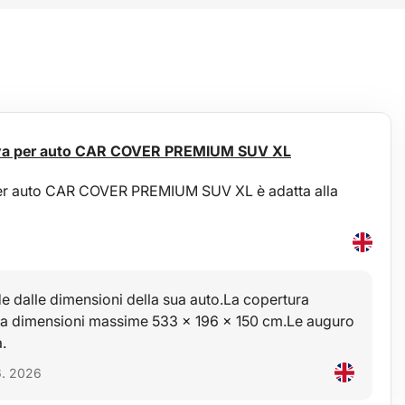
tiva per auto CAR COVER PREMIUM SUV XL
per auto CAR COVER PREMIUM SUV XL è adatta alla
 dalle dimensioni della sua auto.La copertura
 ha dimensioni massime 533 x 196 x 150 cm.Le auguro
.
6. 2026